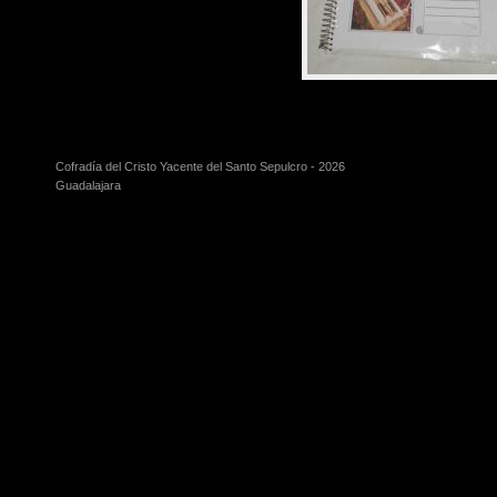
Cofradía del Cristo Yacente del Santo Sepulcro - 2026
Guadalajara