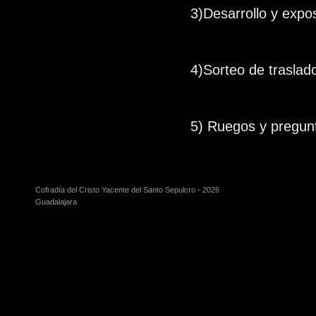
3)Desarrollo y exp
4)Sorteo de traslado
5) Ruegos y pregun
Cofradía del Cristo Yacente del Santo Sepulcro - 2026
Guadalajara