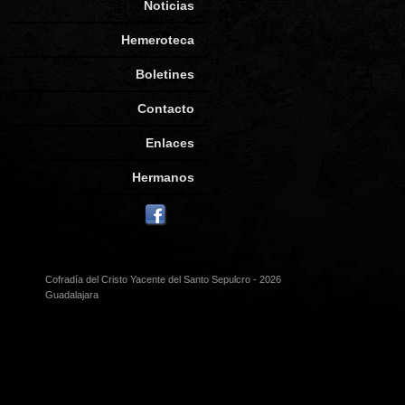
Noticias
Hemeroteca
Boletines
Contacto
Enlaces
Hermanos
Cofradía del Cristo Yacente del Santo Sepulcro - 2026
Guadalajara