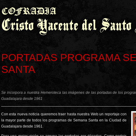
PORTADAS PROGRAMA S
SANTA
Se incorpora a nuestra Hemeroteca las imágenes de las portadas de los prog
Guadalajara desde 1961
Con esta nueva noticia queremos traer hasta nuestra Web un reportaje con
la mayor parte de todos los programas de Semana Santa en la Ciudad de
Guadalajara desde 1961.