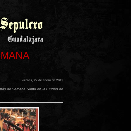
EMANA
viernes, 27 de enero de 2012
ramas de Semana Santa en la Ciudad de