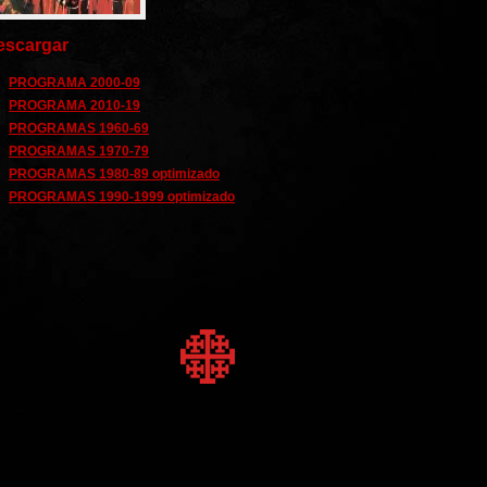
escargar
PROGRAMA 2000-09
PROGRAMA 2010-19
PROGRAMAS 1960-69
PROGRAMAS 1970-79
PROGRAMAS 1980-89 optimizado
PROGRAMAS 1990-1999 optimizado