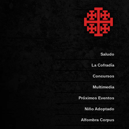
Saludo
La Cofradía
Concursos
Multimedia
Próximos Eventos
Niño Adoptado
Alfombra Corpus