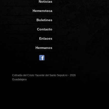
Noticias
Hemeroteca
Boletines
Contacto
Enlaces
Hermanos
Cofradía del Cristo Yacente del Santo Sepulcro - 2026
Guadalajara